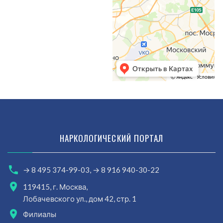
НАРКОЛОГИЧЕСКИЙ ПОРТАЛ
→ 8 495 374-99-03,
→ 8 916 940-30-22
119415, г. Москва,
Лобачевского ул., дом 42, стр. 1
Филиалы