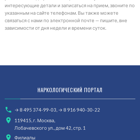
интересующие детали и записаться на прием, звоните по
указанным на сайте телефонам. Вы также можете
связаться с нами по электронной почте — пишите, вне
зависимости от дня недели и времени суток.
НАРКОЛОГИЧЕСКИЙ ПОРТАЛ
→ 8 495 374-99-03,
→ 8 916 940-30-22
119415, г. Москва,
Лобачевского ул., дом 42, стр. 1
Филиалы