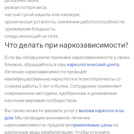
дезориентация;
резкая потеря веса;
частый сухой кашель или насморк;
хроническая усталость, снижение работоспособности;
чрезмерная бледность;
следы инъекций на теле.
Что делать при наркозависимости?
Если вы обнаружили признаки наркозависимости у своих
близких, обращайтесь в наш
наркологический центр
.
Лечение наркозависимости проводят
квалифицированные наркологи и психотерапевты со
стажем работы 5 лет и более. Сотрудники применяют
современные методики, одобренные и доказанные
научным мировым сообществом.
Вы также можете заказать услугу
вызова нарколога на
дом
. Мы проводим анонимное лечение
наркозависимости, предлагая
приемлемые цены
на
различные виды реабилитации. Чтобы уточнить