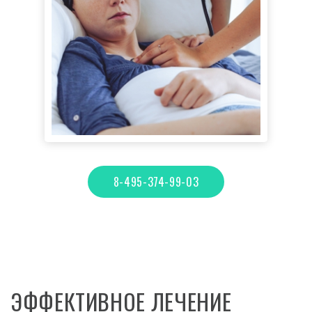
8-495-374-99-03
ЭФФЕКТИВНОЕ ЛЕЧЕНИЕ