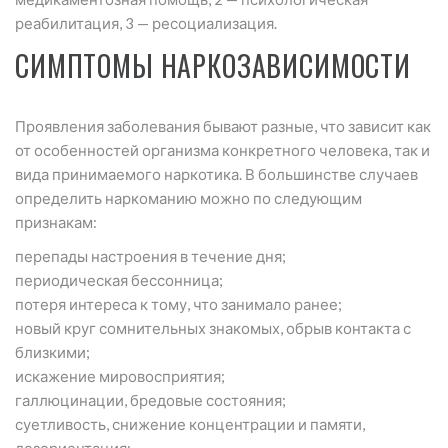
реабилитация, 3 — ресоциализация.
СИМПТОМЫ НАРКОЗАВИСИМОСТИ
Проявления заболевания бывают разные, что зависит как
от особенностей организма конкретного человека, так и
вида принимаемого наркотика. В большинстве случаев
определить наркоманию можно по следующим
признакам:
перепады настроения в течение дня;
периодическая бессонница;
потеря интереса к тому, что занимало ранее;
новый круг сомнительных знакомых, обрыв контакта с
близкими;
искажение мировосприятия;
галлюцинации, бредовые состояния;
суетливость, снижение концентрации и памяти,