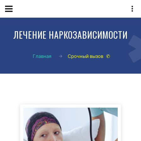
ЛЕЧЕНИЕ НАРКОЗАВИСИМОСТИ
Главная
Срочный вызов ✆