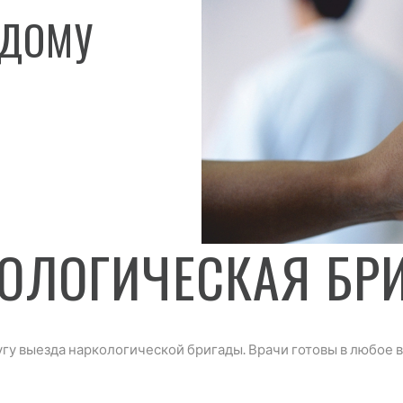
 ДОМУ
ОЛОГИЧЕСКАЯ БР
у выезда наркологической бригады. Врачи готовы в любое 