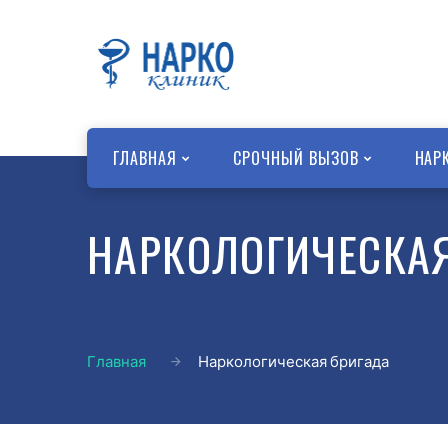
ГЛАВНАЯ
СРОЧНЫЙ ВЫЗОВ
НАР
НАРКОЛОГИЧЕСКАЯ
Главная
Наркологическая бригада