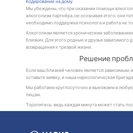
Кодирование на дому
.
Мы убеждены, что при оказании помощи алкоголи
алкоголизм партнёра, не осознавая этого: они п
необходимо поддержка психолога и работа не то
Алкоголизм является хроническим заболеванием
близких. Для этого родные и друзья зависимого 
возвращения к трезвой жизни.
Решение пробл
Если ваш близкий человек является зависимым, и
оставьте заявку, и наша наркологическая бригада
Мы работаем круглосуточно и выезжаем в любую 
лицам.
Торопитесь: ведь каждая минута может стать по