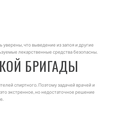
 уверены, что выведение из запоя и другие
зуемые лекарственные средства безопасны.
КОЙ БРИГАДЫ
телей спиртного. Поэтому задачей врачей и
это экстренное, но недостаточное решение
е.