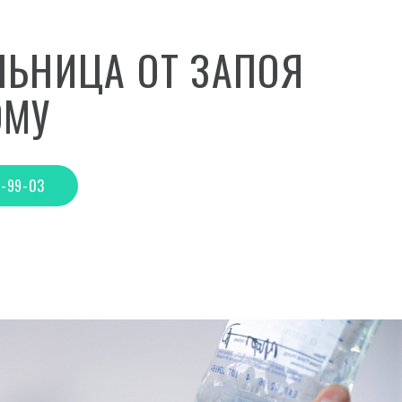
ЛЬНИЦА ОТ ЗАПОЯ
ОМУ
4-99-03