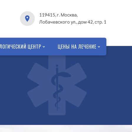
119415, г. Москва,
Лобачевского ул., дом 42, стр. 1
ЛОГИЧЕСКИЙ ЦЕНТР
ЦЕНЫ НА ЛЕЧЕНИЕ