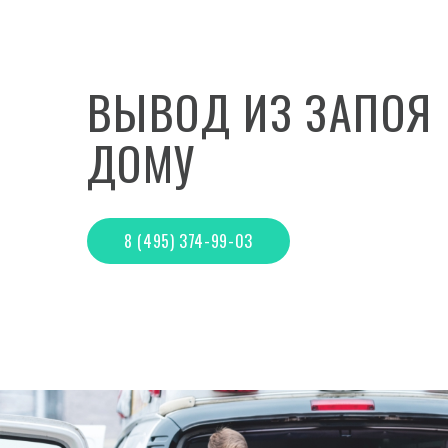
ВЫВОД ИЗ ЗАПОЯ
ДОМУ
8 (495) 374-99-03