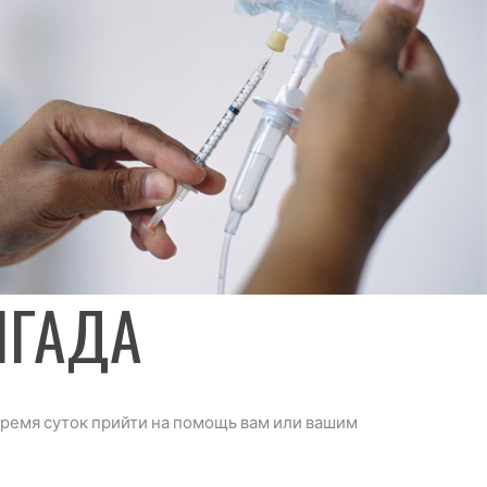
ИГАДА
время суток прийти на помощь вам или вашим