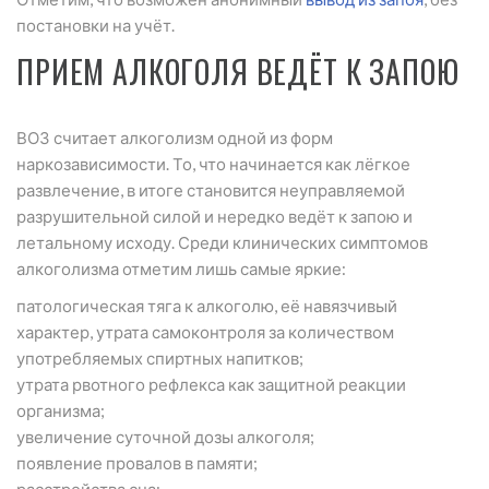
постановки на учёт.
ПРИЕМ АЛКОГОЛЯ ВЕДЁТ К ЗАПОЮ
ВОЗ считает алкоголизм одной из форм
наркозависимости. То, что начинается как лёгкое
развлечение, в итоге становится неуправляемой
разрушительной силой и нередко ведёт к запою и
летальному исходу. Среди клинических симптомов
алкоголизма отметим лишь самые яркие:
патологическая тяга к алкоголю, её навязчивый
характер, утрата самоконтроля за количеством
употребляемых спиртных напитков;
утрата рвотного рефлекса как защитной реакции
организма;
увеличение суточной дозы алкоголя;
появление провалов в памяти;