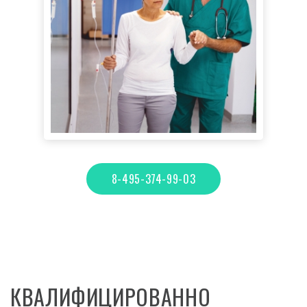
8-495-374-99-03
КВАЛИФИЦИРОВАННО