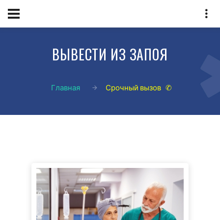
ВЫВЕСТИ ИЗ ЗАПОЯ
Главная
Срочный вызов ✆