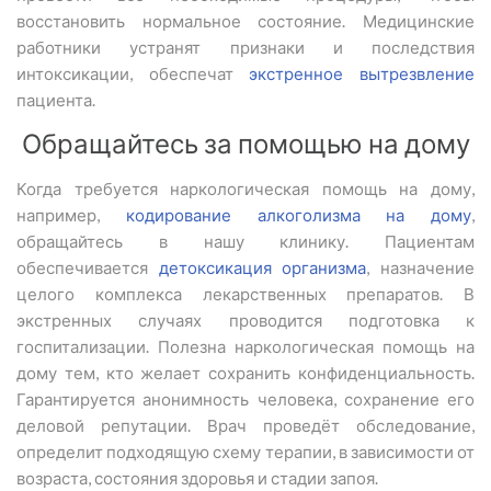
восстановить нормальное состояние. Медицинские
работники устранят признаки и последствия
интоксикации, обеспечат
экстренное вытрезвление
пациента.
Обращайтесь за помощью на дому
Когда требуется наркологическая помощь на дому,
например,
кодирование алкоголизма на дому
,
обращайтесь в нашу клинику. Пациентам
обеспечивается
детоксикация организма
, назначение
целого комплекса лекарственных препаратов. В
экстренных случаях проводится подготовка к
госпитализации. Полезна наркологическая помощь на
дому тем, кто желает сохранить конфиденциальность.
Гарантируется анонимность человека, сохранение его
деловой репутации. Врач проведёт обследование,
определит подходящую схему терапии, в зависимости от
возраста, состояния здоровья и стадии запоя.