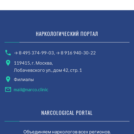
НАРКОЛОГИЧЕСКИЙ ПОРТАЛ
→ 8 495 374-99-03,
→ 8 916 940-30-22
119415, г. Москва,
Лобачевского ул., дом 42, стр. 1
Филиалы
mail@narco.clinic
NARCOLOGICAL PORTAL
Объединяем наркологов всех регионов.