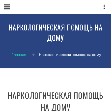
НАРКОЛОГИЧЕСКАЯ ПОМОЩЬ НА
ДОМУ
Главная
Наркологическая помощь на дому
НАРКОЛОГИЧЕСКАЯ ПОМОЩЬ
НА ДОМУ