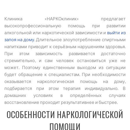
Клиника «НАРКОклиник» предлагает
высокопрофессиональную помощь при развитии
алкогольной или наркотической зависимости и
выйти из
запоя на дому
. Длительное злоупотребление спиртными
напитками приводит к серьёзным нарушениям здоровья.
При этом зависимость развивается достаточно
стремительно, и сам человек остановиться уже не
может. Поэтому единственным выходом из ситуации
будет обращение к специалистам. При необходимости
оказывается наркологическая помощь на дому,
подбирается при этом терапия индивидуально. В
домашних условиях в определённых случаях
восстановление проходит результативнее и быстрее.
ОСОБЕННОСТИ НАРКОЛОГИЧЕСКОЙ
ПОМОЩИ