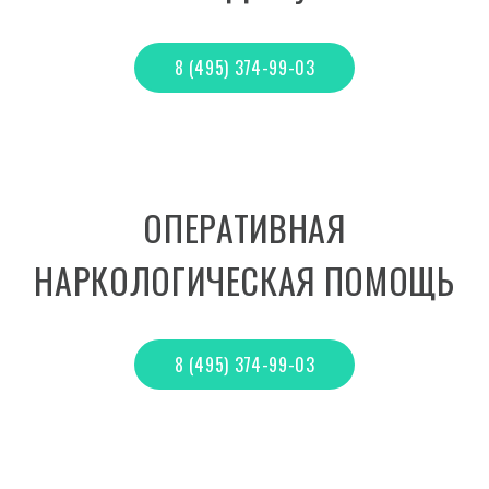
8 (495) 374-99-03
ОПЕРАТИВНАЯ
НАРКОЛОГИЧЕСКАЯ ПОМОЩЬ
8 (495) 374-99-03