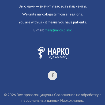
Вы с нами — значит у вас есть пациенты.
We unite narcologists from all regions.
You are with us - it means you have patients.
E-mail:
mail@narco.clinic
©
2026
Все права защищены.
Соглашение на обработку о
персональных данных
Наркоклиник.