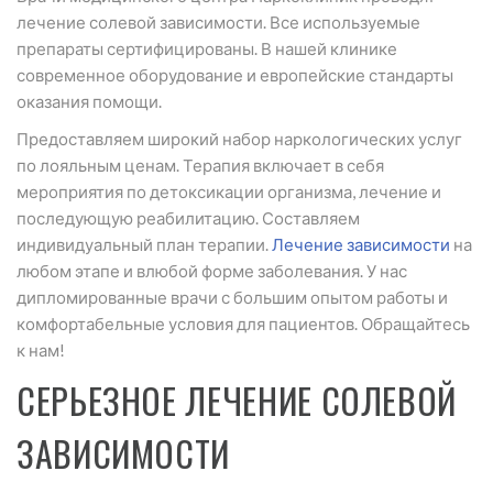
лечение солевой зависимости. Все используемые
препараты сертифицированы. В нашей клинике
современное оборудование и европейские стандарты
оказания помощи.
Предоставляем широкий набор наркологических услуг
по лояльным ценам. Терапия включает в себя
мероприятия по детоксикации организма, лечение и
последующую реабилитацию. Составляем
индивидуальный план терапии.
Лечение зависимости
на
любом этапе и влюбой форме заболевания. У нас
дипломированные врачи с большим опытом работы и
комфортабельные условия для пациентов. Обращайтесь
к нам!
СЕРЬЕЗНОЕ ЛЕЧЕНИЕ СОЛЕВОЙ
ЗАВИСИМОСТИ