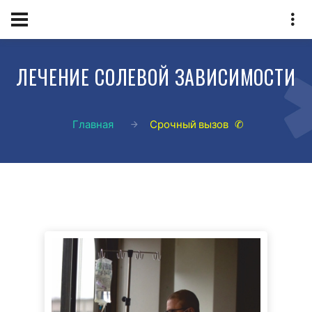
ЛЕЧЕНИЕ СОЛЕВОЙ ЗАВИСИМОСТИ
Главная
Срочный вызов ✆