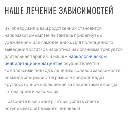
НАШЕ ЛЕЧЕНИЕ ЗАВИСИМОСТЕЙ
Вы обнаружили, ваш родственник становится
наркозависимым? Не пытайтесь прибегнуть к
убеждениям или самолечению. Для полноценного
выведения остатков наркотика из организма требуется
длительная терапия. В нашем
наркологическом
реабилитационном центре
осуществляется
комплексный подход к лечению солевой зависимости.
Команда специалистов разного профиля ведёт
круглосуточное наблюдение за пациентами и всегда
готова прийти на помощь.
Позвоните в наш центр, чтобы успеть спасти
оступившегося близкого человека!