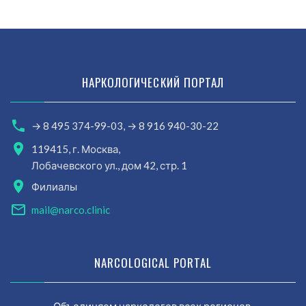
НАРКОЛОГИЧЕСКИЙ ПОРТАЛ
→ 8 495 374-99-03,
→ 8 916 940-30-22
119415, г. Москва,
Лобачевского ул., дом 42, стр. 1
Филиалы
mail@narco.clinic
NARCOLOGICAL PORTAL