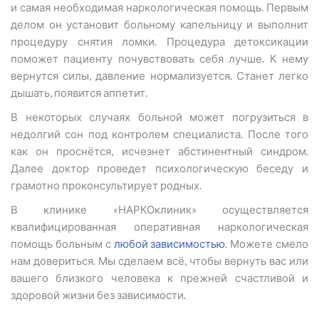
и самая необходимая наркологическая помощь. Первым
делом он установит больному капельницу и выполнит
процедуру снятия ломки. Процедура детоксикации
поможет пациенту почувствовать себя лучше. К нему
вернутся силы, давление нормализуется. Станет легко
дышать, появится аппетит.
В некоторых случаях больной может погрузиться в
недолгий сон под контролем специалиста. После того
как он проснётся, исчезнет абстинентный синдром.
Далее доктор проведет психологическую беседу и
грамотно проконсультирует родных.
В клинике «НАРКОклиник» осуществляется
квалифицированная оперативная наркологическая
помощь больным с
любой зависимостью
. Можете смело
нам довериться. Мы сделаем всё, чтобы вернуть вас или
вашего близкого человека к прежней счастливой и
здоровой жизни без зависимости.