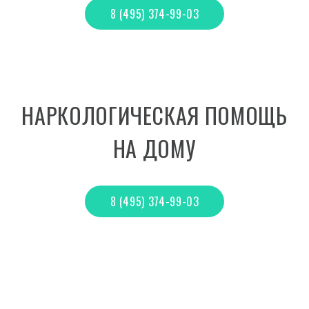
8 (495) 374-99-03
НАРКОЛОГИЧЕСКАЯ ПОМОЩЬ
НА ДОМУ
8 (495) 374-99-03