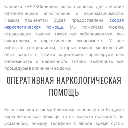
Клиника «НАРКОклиник» была основана для лечения
патологической алкогольной и наркозависимости.
Нашим пациентам будет предоставлена
скорая
наркологическая помощь
. Мы помогаем людям,
страдающим такими тяжёлыми заболеваниями, как
алкоголизм и наркотическая зависимость. У нас
работают специалисты, которые имеют многолетний
опыт работы с такими пациентами. Гарантируем вам
анонимность и надежность. Готовы выполнить все
процедуры в клинике и на дому.
ОПЕРАТИВНАЯ НАРКОЛОГИЧЕСКАЯ
ПОМОЩЬ
Если вам или вашему близкому человеку необходима
наркологическая помощь, то вы можете позвонить по
указанному номеру телефона в любое время суток.