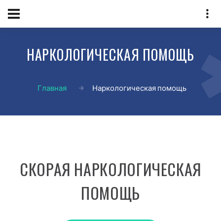
НАРКОЛОГИЧЕСКАЯ ПОМОЩЬ
Главная
Наркологическая помощь
СКОРАЯ НАРКОЛОГИЧЕСКАЯ
ПОМОЩЬ