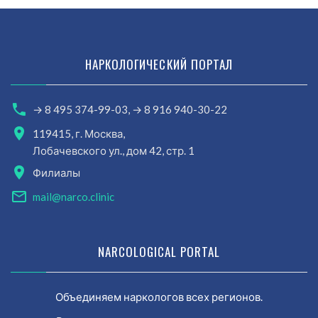
НАРКОЛОГИЧЕСКИЙ ПОРТАЛ
→ 8 495 374-99-03,
→ 8 916 940-30-22
119415, г. Москва,
Лобачевского ул., дом 42, стр. 1
Филиалы
mail@narco.clinic
NARCOLOGICAL PORTAL
Объединяем наркологов всех регионов.