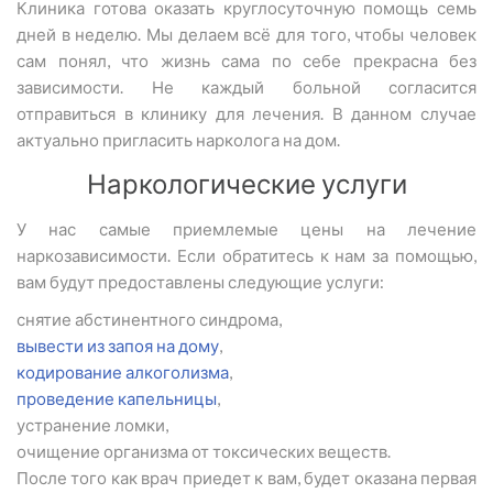
Клиника готова оказать круглосуточную помощь семь
дней в неделю. Мы делаем всё для того, чтобы человек
сам понял, что жизнь сама по себе прекрасна без
зависимости. Не каждый больной согласится
отправиться в клинику для лечения. В данном случае
актуально пригласить нарколога на дом.
Наркологические услуги
У нас самые приемлемые цены на лечение
наркозависимости. Если обратитесь к нам за помощью,
вам будут предоставлены следующие услуги:
снятие абстинентного синдрома,
вывести из запоя на дому
,
кодирование алкоголизма
,
проведение капельницы
,
устранение ломки,
очищение организма от токсических веществ.
После того как врач приедет к вам, будет оказана первая