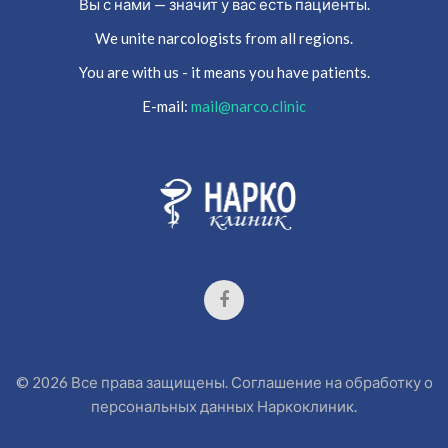
Вы с нами — значит у вас есть пациенты.
We unite narcologists from all regions.
You are with us - it means you have patients.
E-mail:
mail@narco.clinic
©
2026
Все права защищены.
Соглашение на обработку о
персональных данных
Наркоклиник.