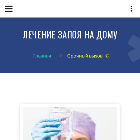
ЛЕЧЕНИЕ ЗАПОЯ НА ДОМУ
Главная
Срочный вызов ✆