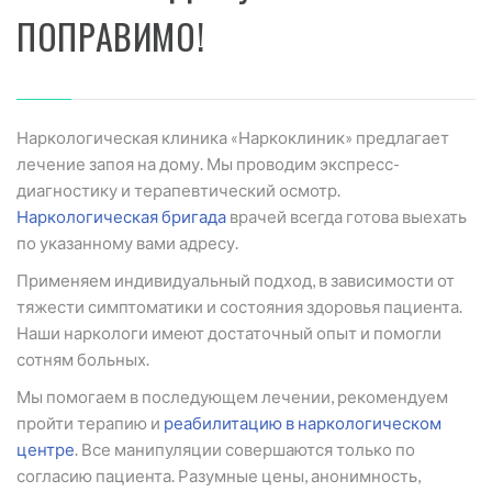
ПОПРАВИМО!
Наркологическая клиника «Наркоклиник» предлагает
лечение запоя на дому. Мы проводим экспресс-
диагностику и терапевтический осмотр.
Наркологическая бригада
врачей всегда готова выехать
по указанному вами адресу.
Применяем индивидуальный подход, в зависимости от
тяжести симптоматики и состояния здоровья пациента.
Наши наркологи имеют достаточный опыт и помогли
сотням больных.
Мы помогаем в последующем лечении, рекомендуем
пройти терапию и
реабилитацию в наркологическом
центре
. Все манипуляции совершаются только по
согласию пациента. Разумные цены, анонимность,