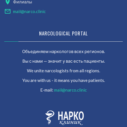
Филиалы
mail@narco.clinic
NARCOLOGICAL PORTAL
Объединяем наркологов всех регионов.
Вы с нами — значит у вас есть пациенты.
We unite narcologists from all regions.
You are with us - it means you have patients.
E-mail:
mail@narco.clinic