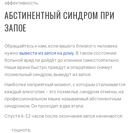
эффективность.
АБСТИНЕНТНЫЙ СИНДРОМ ПРИ
ЗАПОЕ
Обращайтесь к нам, если вашего близкого человека
нужно
вывести из запоя на дому
. В таком состоянии
больной вряд ли дойдёт до клиники самостоятельно.
Наши врачи быстро приедут и оперативно снимут
похмельный синдром, выведут из запоя.
Наиболее неприятный момент, с которым сталкивается
каждый алкоголик – это похмелье, синдром отмены, на
профессиональном языке называемый абстинентным
синдромом. Он проходит в два этапа:
Спустя 6-12 часов после окончания запоя начинаются:
тошнота;