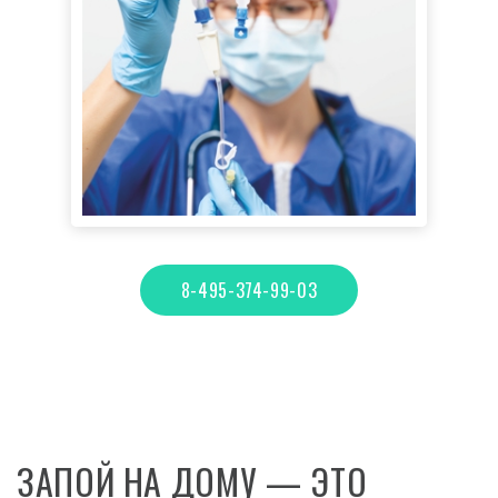
8-495-374-99-03
ЗАПОЙ НА ДОМУ — ЭТО