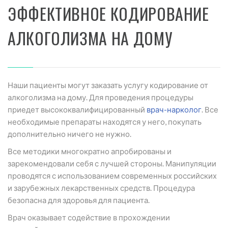
ЭФФЕКТИВНОЕ КОДИРОВАНИЕ
АЛКОГОЛИЗМА НА ДОМУ
Наши пациенты могут заказать услугу кодирование от
алкоголизма на дому. Для проведения процедуры
приедет высококвалифицированный
врач-нарколог
. Все
необходимые препараты находятся у него, покупать
дополнительно ничего не нужно.
Все методики многократно апробированы и
зарекомендовали себя с лучшей стороны. Манипуляции
проводятся с использованием современных российских
и зарубежных лекарственных средств. Процедура
безопасна для здоровья для пациента.
Врач оказывает содействие в прохождении