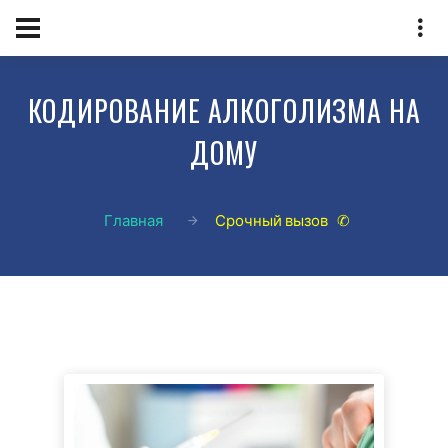
КОДИРОВАНИЕ АЛКОГОЛИЗМА НА
ДОМУ
Главная
Срочный вызов ✆