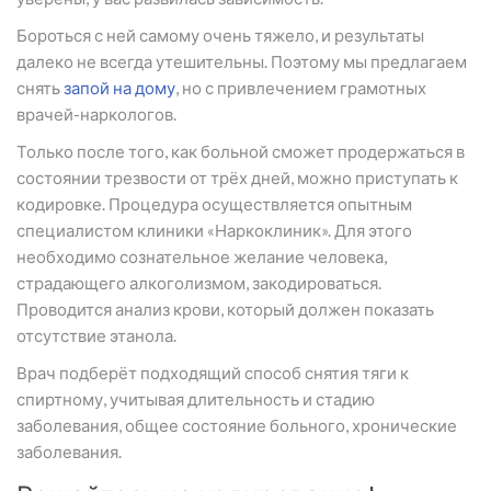
Бороться с ней самому очень тяжело, и результаты
далеко не всегда утешительны. Поэтому мы предлагаем
снять
запой на дому
, но с привлечением грамотных
врачей-наркологов.
Только после того, как больной сможет продержаться в
состоянии трезвости от трёх дней, можно приступать к
кодировке. Процедура осуществляется опытным
специалистом клиники «Наркоклиник». Для этого
необходимо сознательное желание человека,
страдающего алкоголизмом, закодироваться.
Проводится анализ крови, который должен показать
отсутствие этанола.
Врач подберёт подходящий способ снятия тяги к
спиртному, учитывая длительность и стадию
заболевания, общее состояние больного, хронические
заболевания.