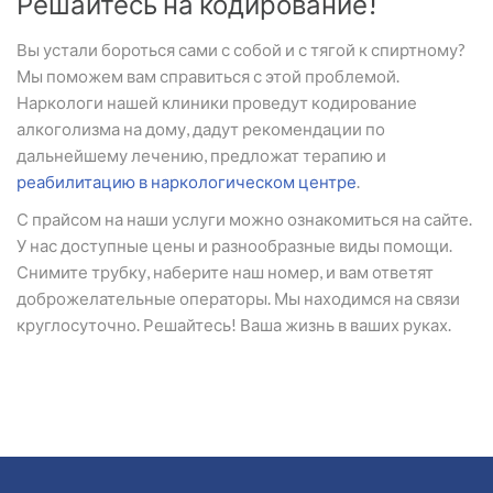
Решайтесь на кодирование!
Вы устали бороться сами с собой и с тягой к спиртному?
Мы поможем вам справиться с этой проблемой.
Наркологи нашей клиники проведут кодирование
алкоголизма на дому, дадут рекомендации по
дальнейшему лечению, предложат терапию и
реабилитацию в наркологическом центре
.
С прайсом на наши услуги можно ознакомиться на сайте.
У нас доступные цены и разнообразные виды помощи.
Снимите трубку, наберите наш номер, и вам ответят
доброжелательные операторы. Мы находимся на связи
круглосуточно. Решайтесь! Ваша жизнь в ваших руках.