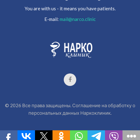
You are with us - it means you have patients.
E-mail:
mail@narco.clinic
©
2026
Все права защищены.
Соглашение на обработку о
персональных данных
Наркоклиник.