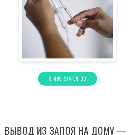
8-495-374-99-03
ВЫВОД ИЗ ЗАПОЯ НА ДОМУ —