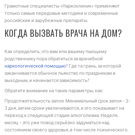
Грамотные специалисты «Наркоклиник» применяют
только самые передовые методики и современные
российские и зарубежные препараты.
КОГДА ВЫЗВАТЬ ВРАЧА НА ДОМ?
Как определить, что вам или вашему пьющему
родственнику пора обратиться за врачебной
наркологической помощью
? Где та грань, за которой
заканчивается обычное пьянство по праздникам и
выходным, и начинается зависимость?
Обратите внимание на такие параметры, как:
Продолжительность запоя. Минимальный срок запоя – 2-
3 дня, затем сроки увеличиваются, и это показывает на
переход к следующей стадии алкоголизма. Неделя,
месяц – это уже повод серьёзно задуматься над
состоянием своего здоровья, в том числе психического.