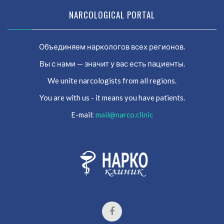
NARCOLOGICAL PORTAL
Объединяем наркологов всех регионов.
Вы с нами — значит у вас есть пациенты.
We unite narcologists from all regions.
You are with us - it means you have patients.
E-mail:
mail@narco.clinic