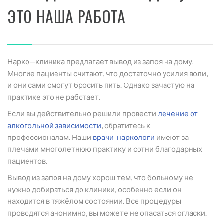
ЭТО НАША РАБОТА
Нарко—клиника предлагает вывод из запоя на дому.
Многие пациенты считают, что достаточно усилия воли,
и они сами смогут бросить пить. Однако зачастую на
практике это не работает.
Если вы действительно решили провести
лечение от
алкогольной зависимости
, обратитесь к
профессионалам. Наши
врачи-наркологи
имеют за
плечами многолетнюю практику и сотни благодарных
пациентов.
Вывод из запоя на дому хорош тем, что больному не
нужно добираться до клиники, особенно если он
находится в тяжёлом состоянии. Все процедуры
проводятся анонимно, вы можете не опасаться огласки.