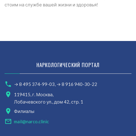
стоим на службе вашей жизни и здоровья!
НАРКОЛОГИЧЕСКИЙ ПОРТАЛ
→ 8 495 374-99-03,
→ 8 916 940-30-22
119415, г. Москва,
Лобачевского ул., дом 42, стр. 1
Филиалы
mail@narco.clinic