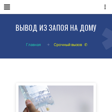
ВЫВОД ИЗ ЗАПОЯ НА ДОМУ
Главная
Срочный вызов ✆