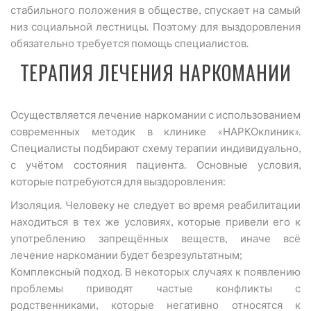
стабильного положения в обществе, спускает на самый
низ социальной лестницы. Поэтому для выздоровления
обязательно требуется помощь специалистов.
ТЕРАПИЯ ЛЕЧЕНИЯ НАРКОМАНИИ
Осуществляется лечение наркомании с использованием
современных методик в клинике «НАРКОклиник».
Специалисты подбирают схему терапии индивидуально,
с учётом состояния пациента. Основные условия,
которые потребуются для выздоровления:
Изоляция. Человеку не следует во время реабилитации
находиться в тех же условиях, которые привели его к
употреблению запрещённых веществ, иначе всё
лечение наркомании будет безрезультатным;
Комплексный подход. В некоторых случаях к появлению
проблемы приводят частые конфликты с
родственниками, которые негативно относятся к