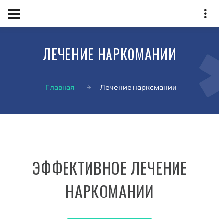
ЛЕЧЕНИЕ НАРКОМАНИИ
Главная
Лечение наркомании
ЭФФЕКТИВНОЕ ЛЕЧЕНИЕ
НАРКОМАНИИ