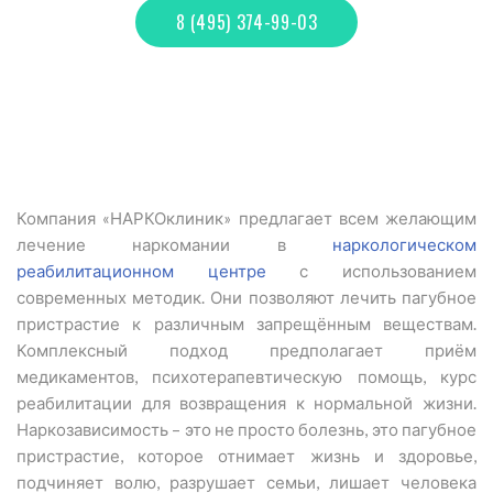
8 (495) 374-99-03
Компания «НАРКОклиник» предлагает всем желающим
лечение наркомании в
наркологическом
реабилитационном центре
с использованием
современных методик. Они позволяют лечить пагубное
пристрастие к различным запрещённым веществам.
Комплексный подход предполагает приём
медикаментов, психотерапевтическую помощь, курс
реабилитации для возвращения к нормальной жизни.
Наркозависимость – это не просто болезнь, это пагубное
пристрастие, которое отнимает жизнь и здоровье,
подчиняет волю, разрушает семьи, лишает человека