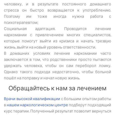
человеку, и в результате постоянного домашнего
стресса он быстро возвращается к употреблению.
Поэтому им тоже иногда нужна работа с
психотерапевтом;
Социальная адаптация. Проводится лечение
наркомании с привлечением многих специалистов,
которые помогут выйти из кризиса и начать трезвую
жизнь, выйти на новый уровень ответственности.
В домашних условиях лечение наркомании часто
заключается в том, что родственники просто пытаются
удержать человека, чтобы он сам переборол ломку.
Однако такого подхода недостаточно, чтобы больной
пошёл на поправку и начал новую жизнь.
Обращайтесь к нам за лечением
Врачи высокой квалификации
с большим опытом работы
в
нашем наркологическом центре
подберут подходящий
курс терапии. Полученный результат позволит вернуться