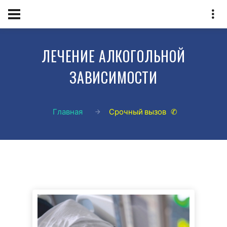
ЛЕЧЕНИЕ АЛКОГОЛЬНОЙ
ЗАВИСИМОСТИ
Главная
Срочный вызов ✆