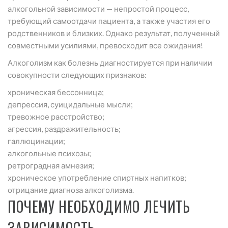
алкогольной зависимости — непростой процесс,
требующий самоотдачи пациента, а также участия его
родственников и близких. Однако результат, полученный
совместными усилиями, превосходит все ожидания!
Алкоголизм как болезнь диагностируется при наличии
совокупности следующих признаков:
хроническая бессонница;
депрессия, суицидальные мысли;
тревожное расстройство;
агрессия, раздражительность;
галлюцинации;
алкогольные психозы;
ретроградная амнезия;
хроническое употребление спиртных напитков;
отрицание диагноза алкоголизма.
ПОЧЕМУ НЕОБХОДИМО ЛЕЧИТЬ
ЗАВИСИМОСТЬ