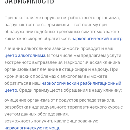
При алкоголизме нарушается работа всего организма,
разрушаются все сферы жизни — вот почему при
обнаружении подобных тревожных симптомов важно
как можно скорее обратиться в
наркологический центр
.
Лечение алкогольной зависимости проводит и наш
центр алкоголизма
. В том числе мы предлагаем услуги
экстренного вытрезвления. Наркологическая клиника
организовывает лечение в стационаре и на дому. При
хронических проблемах с алкоголем вы можете
обратиться в наш
наркологический реабилитационный
центр
. Среди преимуществ обращения в нашу клинику:
очищение организма от продуктов распада этанола,
разработка индивидуального терапевтического курса с
учетом данных обследования,
возможность получить квалифицированную
наркологическую помощь
,