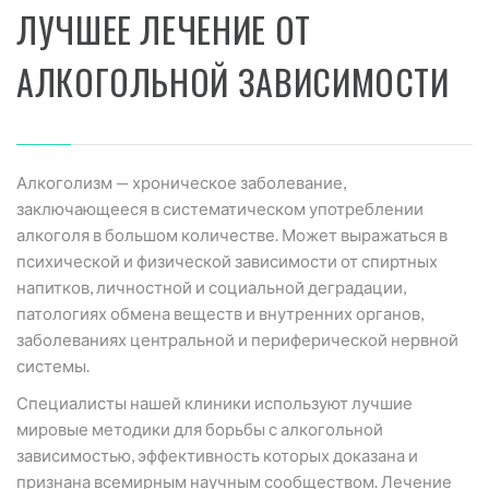
ЛУЧШЕЕ ЛЕЧЕНИЕ ОТ
АЛКОГОЛЬНОЙ ЗАВИСИМОСТИ
Алкоголизм — хроническое заболевание,
заключающееся в систематическом употреблении
алкоголя в большом количестве. Может выражаться в
психической и физической зависимости от спиртных
напитков, личностной и социальной деградации,
патологиях обмена веществ и внутренних органов,
заболеваниях центральной и периферической нервной
системы.
Специалисты нашей клиники используют лучшие
мировые методики для борьбы с алкогольной
зависимостью, эффективность которых доказана и
признана всемирным научным сообществом. Лечение