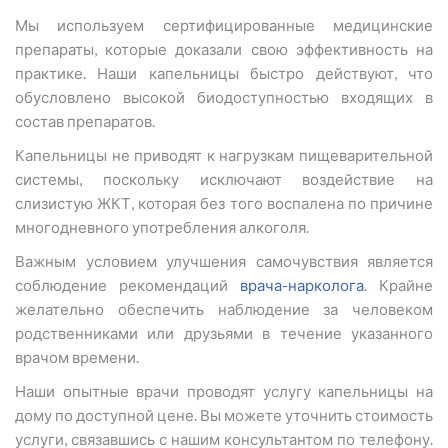
Мы используем сертифицированные медицинские
препараты, которые доказали свою эффективность на
практике. Наши капельницы быстро действуют, что
обусловлено высокой биодоступностью входящих в
состав препаратов.
Капельницы не приводят к нагрузкам пищеварительной
системы, поскольку исключают воздействие на
слизистую ЖКТ, которая без того воспалена по причине
многодневного употребления алкоголя.
Важным условием улучшения самочувствия является
соблюдение рекомендаций
врача-нарколога
. Крайне
желательно обеспечить наблюдение за человеком
родственниками или друзьями в течение указанного
врачом времени.
Наши опытные врачи проводят услугу капельницы на
дому по доступной цене. Вы можете уточнить стоимость
услуги, связавшись с нашим консультантом по телефону.