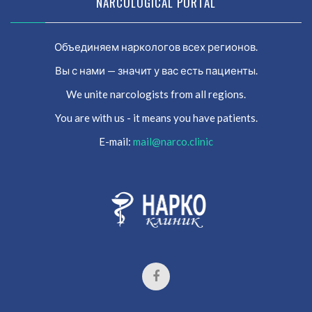
NARCOLOGICAL PORTAL
Объединяем наркологов всех регионов.
Вы с нами — значит у вас есть пациенты.
We unite narcologists from all regions.
You are with us - it means you have patients.
E-mail:
mail@narco.clinic