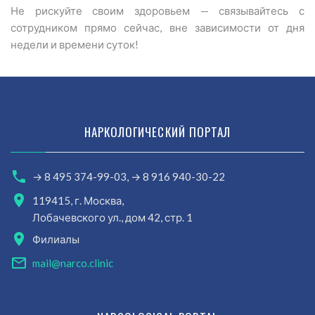
Не рискуйте своим здоровьем — связывайтесь с
сотрудником прямо сейчас, вне зависимости от дня
недели и времени суток!
НАРКОЛОГИЧЕСКИЙ ПОРТАЛ
→ 8 495 374-99-03,
→ 8 916 940-30-22
119415, г. Москва,
Лобачевского ул., дом 42, стр. 1
Филиалы
mail@narco.clinic