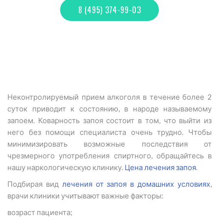
8 (495) 374-99-03
Неконтролируемый прием алкоголя в течение более 2
суток приводит к состоянию, в народе называемому
запоем. Коварность запоя состоит в том, что выйти из
него без помощи специалиста очень трудно. Чтобы
минимизировать возможные последствия от
чрезмерного употребления спиртного, обращайтесь в
нашу наркологическую клинику.
Цена лечения запоя
.
Подбирая вид
лечения от запоя в домашних условиях
,
врачи клиники учитывают важные факторы:
возраст пациента;