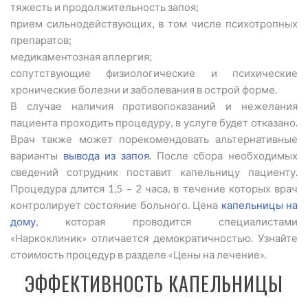
тяжесть и продолжительность запоя;
прием сильнодействующих, в том числе психотропных
препаратов;
медикаментозная аллергия;
сопутствующие физиологические и психические
хронические болезни и заболевания в острой форме.
В случае наличия противопоказаний и нежелания
пациента проходить процедуру, в услуге будет отказано.
Врач также может порекомендовать альтернативные
варианты
вывода из запоя
. После сбора необходимых
сведений сотрудник поставит капельницу пациенту.
Процедура длится 1,5 – 2 часа, в течение которых врач
контролирует состояние больного. Цена
капельницы на
дому
, которая проводится специалистами
«Наркоклиник» отличается демократичностью. Узнайте
стоимость процедур в разделе «Цены на лечение».
ЭФФЕКТИВНОСТЬ КАПЕЛЬНИЦЫ