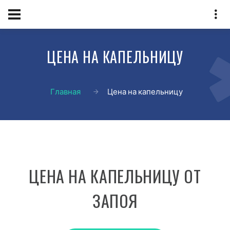
ЦЕНА НА КАПЕЛЬНИЦУ
Главная
Цена на капельницу
ЦЕНА НА КАПЕЛЬНИЦУ ОТ
ЗАПОЯ