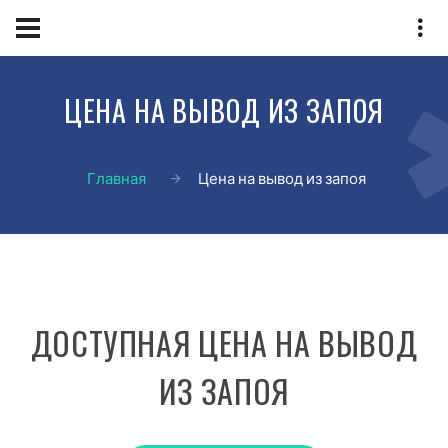
ЦЕНА НА ВЫВОД ИЗ ЗАПОЯ
Главная
Цена на вывод из запоя
ДОСТУПНАЯ ЦЕНА НА ВЫВОД
ИЗ ЗАПОЯ