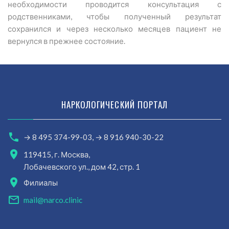
необходимости проводится консультация с
родственниками, чтобы полученный результат
сохранился и через несколько месяцев пациент не
вернулся в прежнее состояние.
НАРКОЛОГИЧЕСКИЙ ПОРТАЛ
→ 8 495 374-99-03,
→ 8 916 940-30-22
119415, г. Москва,
Лобачевского ул., дом 42, стр. 1
Филиалы
mail@narco.clinic