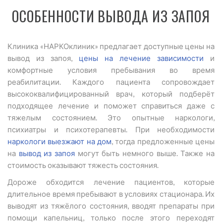
ОСОБЕННОСТИ ВЫВОДА ИЗ ЗАПОЯ
Клиника «НАРКОклиник» предлагает доступные цены на
вывод из запоя,
цены на лечение зависимости
и
комфортные условия пребывания во время
реабилитации. Каждого пациента сопровождает
высококвалифицированный врач, который подберёт
подходящее лечение и поможет справиться даже с
тяжелым состоянием. Это опытные наркологи,
психиатры и психотерапевты. При необходимости
наркологи выезжают на дом
, тогда предложенные цены
на
вывод из запоя
могут быть немного выше. Также на
стоимость оказывают тяжесть состояния.
Дороже обходится лечение пациентов, которые
длительное время пребывают в условиях стационара. Их
выводят из тяжёлого состояния, вводят препараты при
помощи капельниц, только после этого переходят