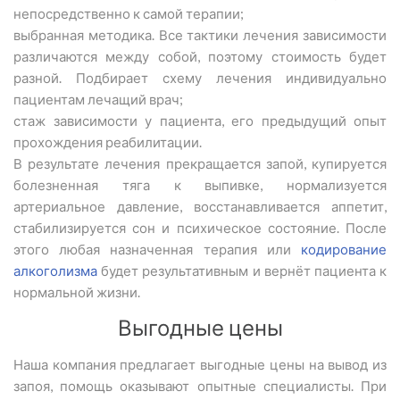
непосредственно к самой терапии;
выбранная методика. Все тактики лечения зависимости
различаются между собой, поэтому стоимость будет
разной. Подбирает схему лечения индивидуально
пациентам лечащий врач;
стаж зависимости у пациента, его предыдущий опыт
прохождения реабилитации.
В результате лечения прекращается запой, купируется
болезненная тяга к выпивке, нормализуется
артериальное давление, восстанавливается аппетит,
стабилизируется сон и психическое состояние. После
этого любая назначенная терапия или
кодирование
алкоголизма
будет результативным и вернёт пациента к
нормальной жизни.
Выгодные цены
Наша компания предлагает выгодные цены на вывод из
запоя, помощь оказывают опытные специалисты. При