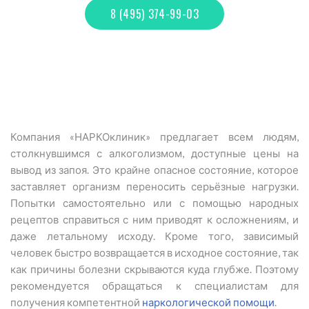
8 (495) 374-99-03
Компания «НАРКОклиник» предлагает всем людям,
столкнувшимся с алкоголизмом, доступные цены на
вывод из запоя. Это крайне опасное состояние, которое
заставляет организм переносить серьёзные нагрузки.
Попытки самостоятельно или с помощью народных
рецептов справиться с ним приводят к осложнениям, и
даже летальному исходу. Кроме того, зависимый
человек быстро возвращается в исходное состояние, так
как причины болезни скрываются куда глубже. Поэтому
рекомендуется обращаться к специалистам для
получения компетентной
наркологической помощи
.