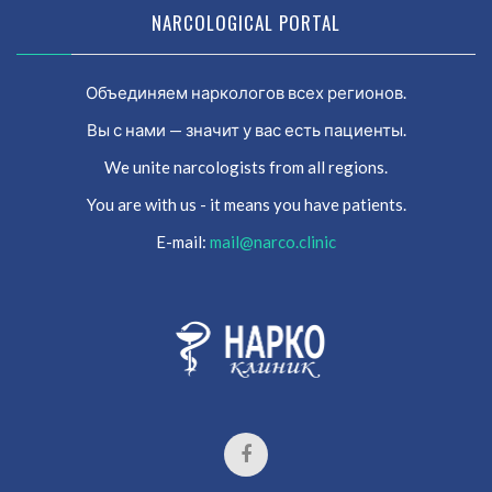
NARCOLOGICAL PORTAL
Объединяем наркологов всех регионов.
Вы с нами — значит у вас есть пациенты.
We unite narcologists from all regions.
You are with us - it means you have patients.
E-mail:
mail@narco.clinic