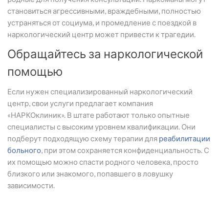
становиться агрессивными, враждебными, полностью
устраняться от социума, и промедление с поездкой в
наркологический центр может привести к трагедии.
Обращайтесь за наркологической
помощью
Если нужен специализированный наркологический
центр, свои услуги предлагает компания
«НАРКОклиник». В штате работают только опытные
специалисты с высоким уровнем квалификации. Они
подберут подходящую схему терапии для
реабилитации
больного
, при этом сохраняется конфиденциальность. С
их помощью можно спасти родного человека, просто
близкого или знакомого, попавшего в ловушку
зависимости.