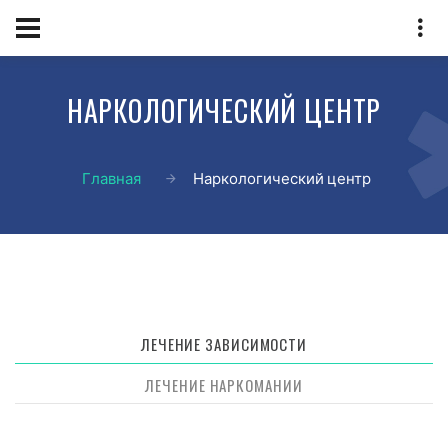
НАРКОЛОГИЧЕСКИЙ ЦЕНТР
Главная
Наркологический центр
ЛЕЧЕНИЕ ЗАВИСИМОСТИ
ЛЕЧЕНИЕ НАРКОМАНИИ