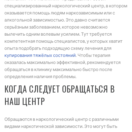
специализированный наркологический центр, в котором
оказывается помощь людям наркозависимым или с
алкогольной зависимостью. Это давно считается
серьёзным заболеванием, которое невозможно
вылечить одним волевым усилием. Тут требуется
компетентная помощь специалистов, у которых хватит
опыта подобрать подходящую схему лечения для
купирования тяжёлых состояний
. Чтобы терапия
оказалась максимально эффективной, рекомендуется
обращаться в клинику максимально быстро после
определения наличия проблемы.
КОГДА СЛЕДУЕТ ОБРАЩАТЬСЯ В
НАШ ЦЕНТР
Обращаются в наркологический центр с различными
видами наркотической зависимости. Это могут быть