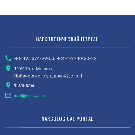
НАРКОЛОГИЧЕСКИЙ ПОРТАЛ
→ 8 495 374-99-03,
→ 8 916 940-30-22
119415, г. Москва,
Лобачевского ул., дом 42, стр. 1
Филиалы
mail@narco.clinic
NARCOLOGICAL PORTAL