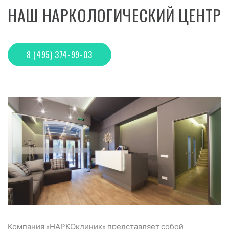
НАШ НАРКОЛОГИЧЕСКИЙ ЦЕНТР
8 (495) 374-99-03
Компания «НАРКОклиник» представляет собой