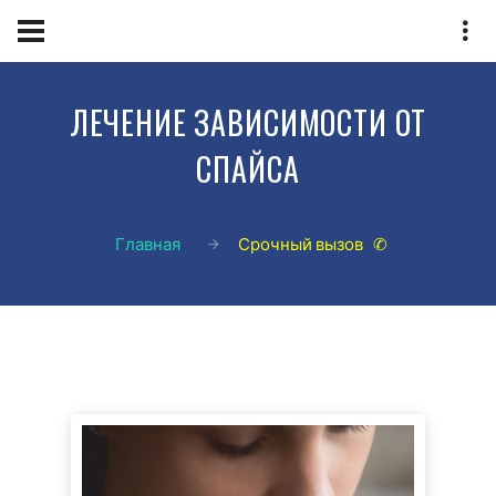
ЛЕЧЕНИЕ ЗАВИСИМОСТИ ОТ
СПАЙСА
Главная
Срочный вызов ✆