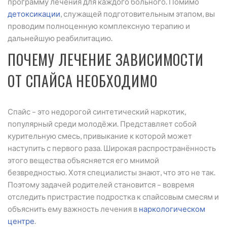
программу лечения для каждого больного. Помимо
детоксикации
, служащей подготовительным этапом, вы
проводим полноценную комплексную терапию и
дальнейшую реабилитацию.
ПОЧЕМУ ЛЕЧЕНИЕ ЗАВИСИМОСТИ
ОТ СПАЙСА НЕОБХОДИМО
Спайс – это недорогой синтетический наркотик,
популярный среди молодёжи. Представляет собой
курительную смесь, привыкание к которой может
наступить с первого раза. Широкая распространённость
этого вещества объясняется его мнимой
безвредностью. Хотя специалисты знают, что это не так.
Поэтому задачей родителей становится – вовремя
отследить пристрастие подростка к спайсовым смесям и
объяснить ему важность лечения в
наркологическом
центре
.