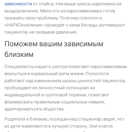
зависимости
от спайса, тем выше шансы наркомана на
выздоровление. Мало кто из наркозависимых готов
признать свою проблему. Поэтому психологи
«НАРКОкоклиник» проводят с ними беседы, мотивируют
пациентов, не оказывая давления.
Поможем вашим зависимым
близким
Специалисты нашего центра помогают наркозависимым
вернуться в нормальный ритм жизни. Психологи
работают над изменением шкалы ценностей пациентов,
пробуждают их личностный потенциал на
индивидуальной и групповой терапии, помогают
формировать правильные социальные навыки,
адаптироваться в обществе.
Родители и близкие, посещая наш стационар, видят, что
их дети изменяются в лучшую сторону. Они учатся