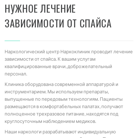
НУЖНОЕ ЛЕЧЕНИЕ
ЗАВИСИМОСТИ ОТ СПАЙСА
Наркологический центр Наркоклиник проводит лечение
зависимости от спайса. К вашим услугам
квалифицированные врачи, доброжелательный
персонал.
Клиника оборудована современной аппаратурой и
инструментарием. Мы используем препараты,
выпущенные по передовым технологиям. Пациенты
размещаются в комфортабельных палатах, получают
полноценное трехразовое питание, находятся под
круглосуточным наблюдением медиков.
Наши наркологи разрабатывают индивидуальную