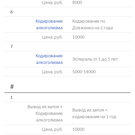
Цена, руб.
8000
6
Кодирование
Кодирование по
алкоголизма
Довженко на 2 года
Цена, руб.
10000
7
Кодирование
Эспераль от 1 до 5 лет
алкоголизма
Цена, руб.
5000-14000
#
1
Вывод из запоя +
Вывод из запоя +
Кодирование
кодирование на 1 год
алкоголизма
Цена, руб.
10000