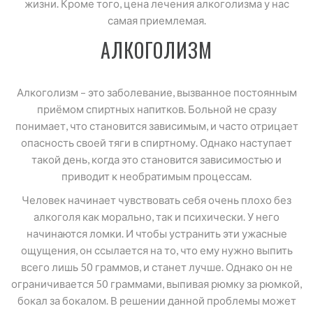
жизни. Кроме того, цена лечения алкоголизма у нас
самая приемлемая.
АЛКОГОЛИЗМ
Алкоголизм – это заболевание, вызванное постоянным
приёмом спиртных напитков. Больной не сразу
понимает, что становится зависимым, и часто отрицает
опасность своей тяги в спиртному. Однако наступает
такой день, когда это становится зависимостью и
приводит к необратимым процессам.
Человек начинает чувствовать себя очень плохо без
алкоголя как морально, так и психически. У него
начинаются ломки. И чтобы устранить эти ужасные
ощущения, он ссылается на то, что ему нужно выпить
всего лишь 50 граммов, и станет лучше. Однако он не
ограничивается 50 граммами, выпивая рюмку за рюмкой,
бокал за бокалом. В решении данной проблемы может