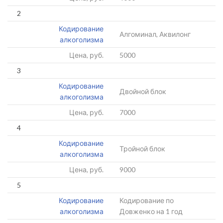
2
Кодирование
Алгоминал, Аквилонг
алкоголизма
Цена, руб.
5000
3
Кодирование
Двойной блок
алкоголизма
Цена, руб.
7000
4
Кодирование
Тройной блок
алкоголизма
Цена, руб.
9000
5
Кодирование
Кодирование по
алкоголизма
Довженко на 1 год