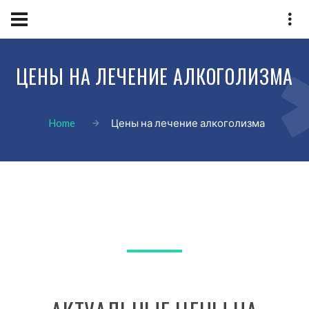
ЦЕНЫ НА ЛЕЧЕНИЕ АЛКОГОЛИЗМА
Home
Цены на лечение алкоголизма