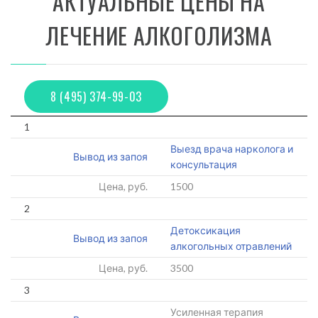
АКТУАЛЬНЫЕ ЦЕНЫ НА
ЛЕЧЕНИЕ АЛКОГОЛИЗМА
8 (495) 374-99-03
1
Выезд врача нарколога и
Вывод из запоя
консультация
Цена, руб.
1500
2
Детоксикация
Вывод из запоя
алкогольных отравлений
Цена, руб.
3500
3
Усиленная терапия