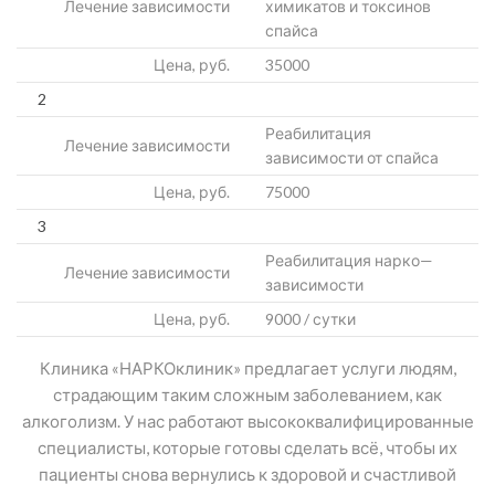
Лечение зависимости
химикатов и токсинов
спайса
Цена, руб.
35000
2
Реабилитация
Лечение зависимости
зависимости от спайса
Цена, руб.
75000
3
Реабилитация нарко—
Лечение зависимости
зависимости
Цена, руб.
9000 / сутки
Клиника «НАРКОклиник» предлагает услуги людям,
страдающим таким сложным заболеванием, как
алкоголизм. У нас работают высококвалифицированные
специалисты, которые готовы сделать всё, чтобы их
пациенты снова вернулись к здоровой и счастливой