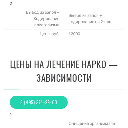
2
Вывод из запоя +
Вывод из запоя +
Кодирование
кодирование на 2 года
алкоголизма
Цена, руб.
12000
ЦЕНЫ НА ЛЕЧЕНИЕ НАРКО —
ЗАВИСИМОСТИ
8 (495) 374-99-03
1
Очищение организма от