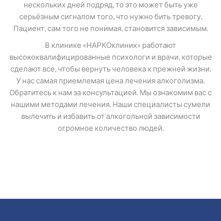
нескольких дней подряд, то это может быть уже
серьёзным сигналом того, что нужно бить тревогу.
Пациент, сам того не понимая, становится зависимым.
В клинике «НАРКОклиник» работают
высококвалифицированные психологи и врачи, которые
сделают все, чтобы вернуть человека к прежней жизни.
У нас самая приемлемая цена лечения алкоголизма.
Обратитесь к нам за консультацией. Мы ознакомим вас с
нашими методами лечения. Наши специалисты сумели
вылечить и избавить от алкогольной зависимости
огромное количество людей.