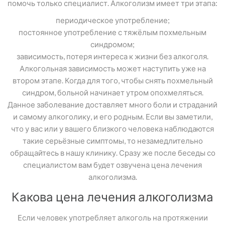
помочь только специалист. Алкоголизм имеет три этапа:
периодическое употребление;
постоянное употребление с тяжёлым похмельным
синдромом;
зависимость, потеря интереса к жизни без алкоголя.
Алкогольная зависимость может наступить уже на
втором этапе. Когда для того, чтобы снять похмельный
синдром, больной начинает утром опохмеляться.
Данное заболевание доставляет много боли и страданий
и самому алкоголику, и его родным. Если вы заметили,
что у вас или у вашего близкого человека наблюдаются
такие серьёзные симптомы, то незамедлительно
обращайтесь в нашу клинику. Сразу же после беседы со
специалистом вам будет озвучена цена лечения
алкоголизма.
Какова цена лечения алкоголизма
Если человек употребляет алкоголь на протяжении