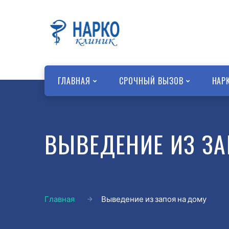
ГЛАВНАЯ
СРОЧНЫЙ ВЫЗОВ
НАР
ВЫВЕДЕНИЕ ИЗ ЗА
Главная
Выведение из запоя на дому