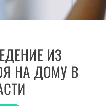
ЕДЕНИЕ ИЗ
ОЯ НА ДОМУ В
АСТИ