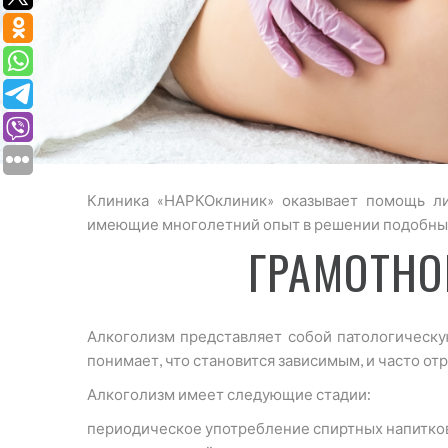
Клиника «НАРКОклиник» оказывает помощь ли
имеющие многолетний опыт в решении подобных п
ГРАМОТНО
Алкоголизм представляет собой патологическу
понимает, что становится зависимым, и часто от
Алкоголизм имеет следующие стадии:
периодическое употребление спиртных напитко