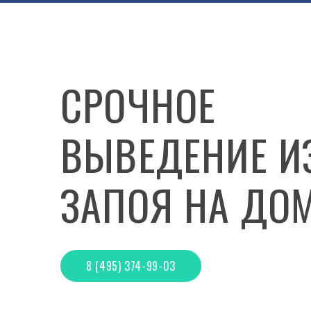
СРОЧНОЕ
ВЫВЕДЕНИЕ И
ЗАПОЯ НА ДО
8 (495) 374-99-03