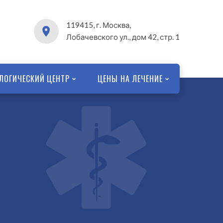
119415, г. Москва,
Лобачевского ул., дом 42, стр. 1
ЛОГИЧЕСКИЙ ЦЕНТР
ЦЕНЫ НА ЛЕЧЕНИЕ