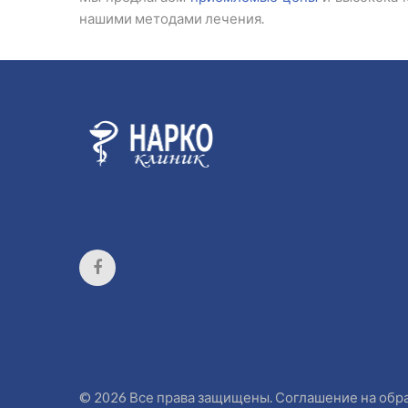
нашими методами лечения.
©
2026
Все права защищены.
Соглашение на обр