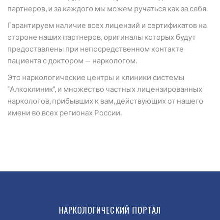
партнеров, и за каждого мы можем ручаться как за себя.
Гарантируем наличие всех лицензий и сертификатов на
стороне наших партнеров, оригиналы которых будут
предоставлены при непосредственном контакте
пациента с доктором — наркологом.
Это наркологические центры и клиники системы
"Алкоклиник", и множество частных лицензированных
наркологов, прибывших к вам, действующих от нашего
имени во всех регионах России.
НАРКОЛОГИЧЕСКИЙ ПОРТАЛ