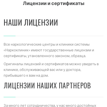
Лицензии и сертификаты
НАШИ ЛИЦЕНЗИИ
Все наркологические центры и клиники системы
«Наркоклиник» имеют государственные лицензии и
сертификаты, утановленного законом, образца.
Оригиналы лицензий и сертификатов можно увидеть в
клинике, обслуживающей вас или у доктора,
прибывшего к вам на дом.
ЛИЦЕНЗИИ НАШИХ ПАРТНЕРОВ
За много лет сотрудничества, у нас много достойных