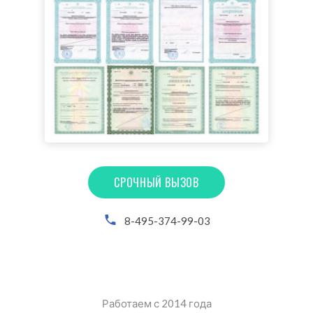
СРОЧНЫЙ ВЫЗОВ
8-495-374-99-03
Работаем с 2014 года