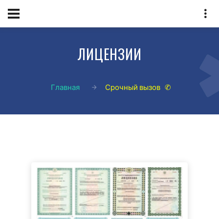
ЛИЦЕНЗИИ
Главная
Срочный вызов ✆